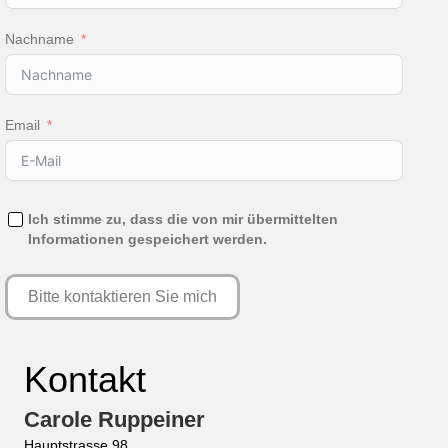
Nachname
Email
Ich stimme zu, dass die von mir übermittelten
Informationen gespeichert werden.
Bitte kontaktieren Sie mich
Kontakt
Carole Ruppeiner
Hauptstrasse 98