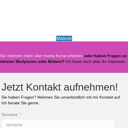
Malerei
Sie möchten mehr über meine Kunst erfahren
oder haben Fragen zu
meinen Skulpturen oder Bildern?
Ich freue mich über Ihr Interesse.
Jetzt Kontakt aufnehmen!
Sie haben Fragen? Nehmen Sie unverbindlich mit mir Kontakt auf.
Ich berate Sie gerne.
Vorname