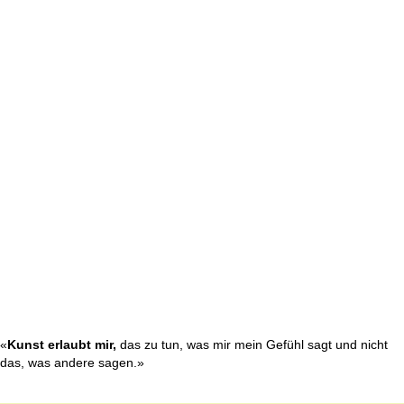
«
Kunst erlaubt mir,
das zu tun, was mir mein Gefühl sagt und nicht
das, was andere sagen.»